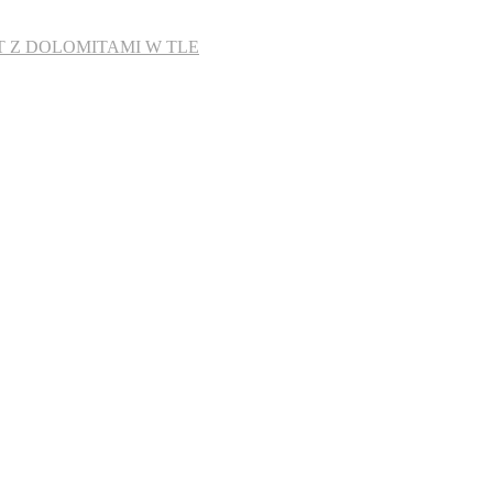
T Z DOLOMITAMI W TLE