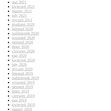
maj 2021
kwiecień 2021
marzec 2021
luty 2021
styczeń 2021
grudzień 2020
listopad 2020
październik 2020
wrzesień 2020
sierpień 2020
lipiec 2020
czerwiec 2020
maj 2020
kwiecień 2020
luty 2020
styczeń 2020
listopad 2019
październik 2019
wrzesień 2019
sierpień 2019
lipiec 2019
czerwiec 2019
maj 2019
kwiecień 2019
marzec 2019