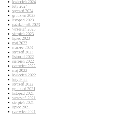
kwiecień 2024
luty 2024
styczeń 2024
grudzień 2023
listopad 2023
październik 2023
wrzesień 2023
sierpień 2023
lipiec 2023
maj 2023
marzec 2023
styczeń 2023
listopad 2022
sierpień 2022
czerwiec 2022
maj 2022
kwiecień 2022
luty 2022
styczeń 2022
grudzień 2021
listopad 2021
wrzesień 2021
sierpień 2021
lipiec 2021
czerwiec 2021