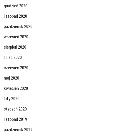
grudzień 2020
listopad 2020
październik 2020
wrzesień 2020
sierpień 2020
lipiec 2020
czerwiec 2020
maj 2020
kwiecień 2020
luty 2020
styczeń 2020
listopad 2019
październik 2019