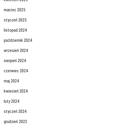
marzec 2025
styczeń 2025
listopad 2024
październik 2024
wrzesień 2024
sierpień 2024
czerwiec 2024
maj 2024
kwiecień 2024
luty 2024
styczeń 2024
grudzień 2023