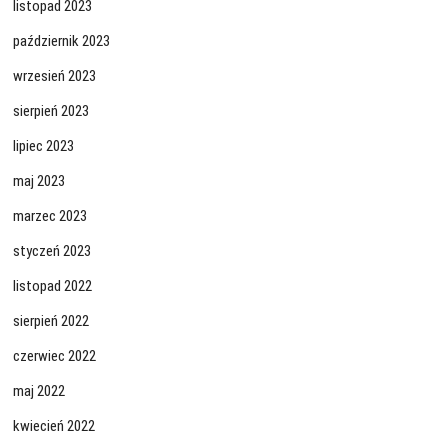
listopad 2023
październik 2023
wrzesień 2023
sierpień 2023
lipiec 2023
maj 2023
marzec 2023
styczeń 2023
listopad 2022
sierpień 2022
czerwiec 2022
maj 2022
kwiecień 2022