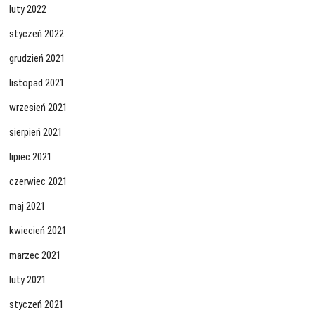
luty 2022
styczeń 2022
grudzień 2021
listopad 2021
wrzesień 2021
sierpień 2021
lipiec 2021
czerwiec 2021
maj 2021
kwiecień 2021
marzec 2021
luty 2021
styczeń 2021