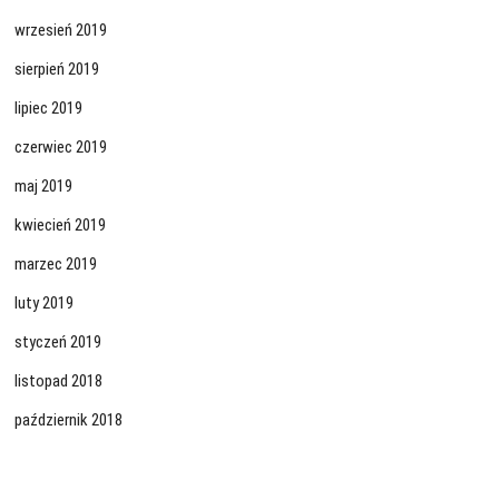
wrzesień 2019
sierpień 2019
lipiec 2019
czerwiec 2019
maj 2019
kwiecień 2019
marzec 2019
luty 2019
styczeń 2019
listopad 2018
październik 2018