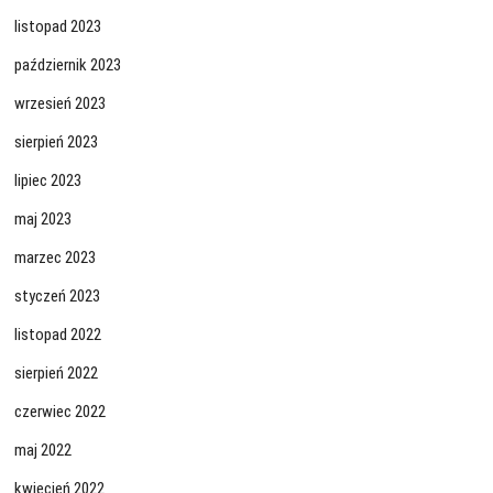
listopad 2023
październik 2023
wrzesień 2023
sierpień 2023
lipiec 2023
maj 2023
marzec 2023
styczeń 2023
listopad 2022
sierpień 2022
czerwiec 2022
maj 2022
kwiecień 2022