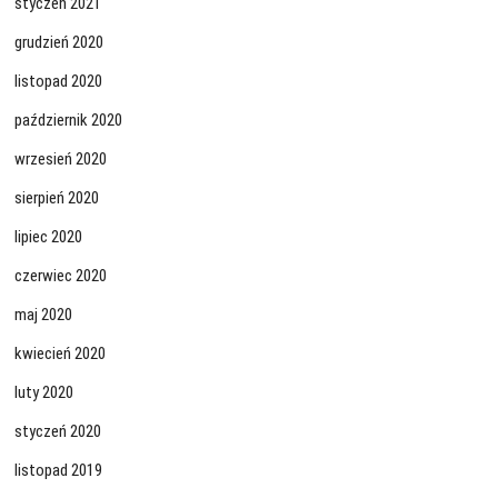
styczeń 2021
grudzień 2020
listopad 2020
październik 2020
wrzesień 2020
sierpień 2020
lipiec 2020
czerwiec 2020
maj 2020
kwiecień 2020
luty 2020
styczeń 2020
listopad 2019