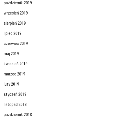
październik 2019
wrzesień 2019
sierpień 2019
lipiec 2019
czerwiec 2019
maj 2019
kwiecień 2019
marzec 2019
luty 2019
styczeń 2019
listopad 2018
październik 2018