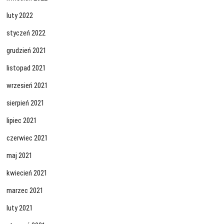
luty 2022
styczeń 2022
grudzień 2021
listopad 2021
wrzesień 2021
sierpień 2021
lipiec 2021
czerwiec 2021
maj 2021
kwiecień 2021
marzec 2021
luty 2021