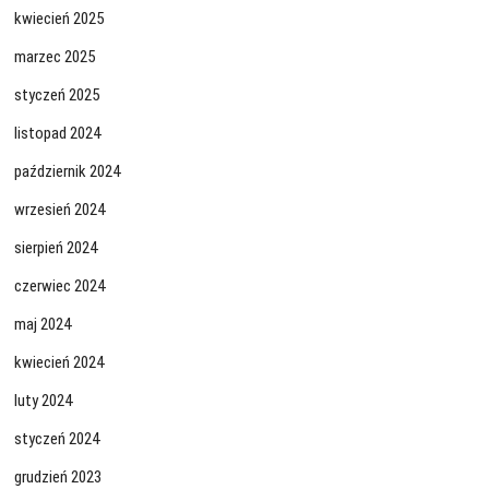
kwiecień 2025
marzec 2025
styczeń 2025
listopad 2024
październik 2024
wrzesień 2024
sierpień 2024
czerwiec 2024
maj 2024
kwiecień 2024
luty 2024
styczeń 2024
grudzień 2023