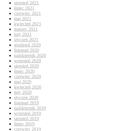
sierpień 2021
lipiec 2021
czerwiec 2021
maj 2021
kwiecień 2021
marzec 2021
luty 2021
styczeń 2021
grudzień 2020
listopad 2020
październik 2020
wrzesień 2020
sierpień 2020
lipiec 2020
czerwiec 2020
maj 2020
kwiecień 2020
luty 2020
styczeń 2020
listopad 2019
październik 2019
wrzesień 2019
sierpień 2019
lipiec 2019
czerwiec 2019