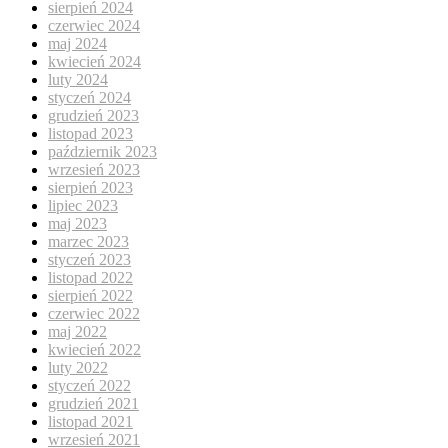
sierpień 2024
czerwiec 2024
maj 2024
kwiecień 2024
luty 2024
styczeń 2024
grudzień 2023
listopad 2023
październik 2023
wrzesień 2023
sierpień 2023
lipiec 2023
maj 2023
marzec 2023
styczeń 2023
listopad 2022
sierpień 2022
czerwiec 2022
maj 2022
kwiecień 2022
luty 2022
styczeń 2022
grudzień 2021
listopad 2021
wrzesień 2021