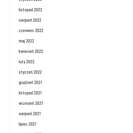
listopad 2022
sierpień 2022
czerwiec 2022
maj 2022
kwiecień 2022
luty 2022
styczeń 2022
grudzień 2021
listopad 2021
wrzesień 2021
sierpień 2021
lipiec 2021