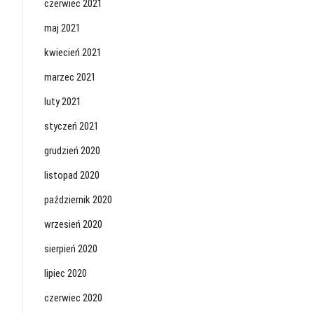
czerwiec 2021
maj 2021
kwiecień 2021
marzec 2021
luty 2021
styczeń 2021
grudzień 2020
listopad 2020
październik 2020
wrzesień 2020
sierpień 2020
lipiec 2020
czerwiec 2020