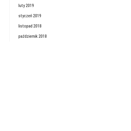
luty 2019
styczeń 2019
listopad 2018
październik 2018