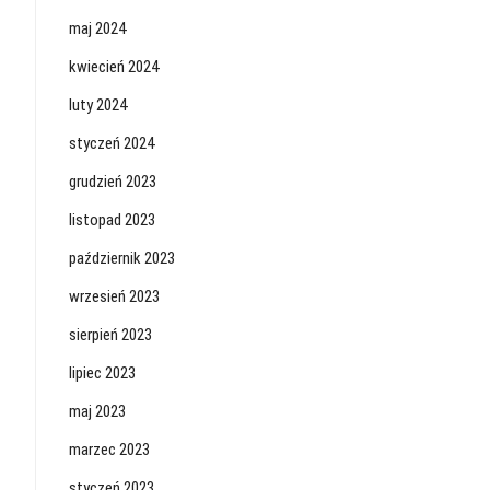
maj 2024
kwiecień 2024
luty 2024
styczeń 2024
grudzień 2023
listopad 2023
październik 2023
wrzesień 2023
sierpień 2023
lipiec 2023
maj 2023
marzec 2023
styczeń 2023