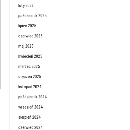
luty 2026
październik 2025
lipiec 2025
czerwiec 2025
maj 2025
kwiecień 2025
marzec 2025
styczeń 2025
listopad 2024
październik 2024
wrzesień 2024
sierpień 2024
czerwiec 2024