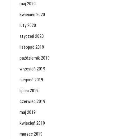
maj 2020
kwiecień 2020
luty 2020
styczeń 2020
listopad 2019
październik 2019
wrzesień 2019
sierpień 2019
lipiec 2019
czerwiec 2019
maj 2019
kwiecień 2019
marzec 2019