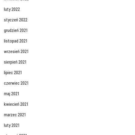
luty 2022
styczeń 2022
grudzień 2021
listopad 2021
wrzesień 2021
sierpień 2021
lipiec 2021
czerwiec 2021
maj 2021
kwiecień 2021
marzec 2021
luty 2021