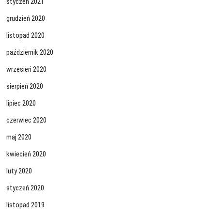
styczeń 2021
grudzień 2020
listopad 2020
październik 2020
wrzesień 2020
sierpień 2020
lipiec 2020
czerwiec 2020
maj 2020
kwiecień 2020
luty 2020
styczeń 2020
listopad 2019