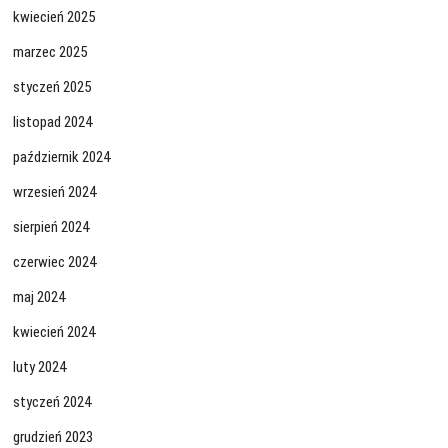
kwiecień 2025
marzec 2025
styczeń 2025
listopad 2024
październik 2024
wrzesień 2024
sierpień 2024
czerwiec 2024
maj 2024
kwiecień 2024
luty 2024
styczeń 2024
grudzień 2023