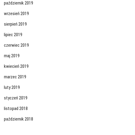
październik 2019
wrzesień 2019
sierpień 2019
lipiec 2019
czerwiec 2019
maj 2019
kwiecień 2019
marzec 2019
luty 2019
styczeń 2019
listopad 2018
październik 2018