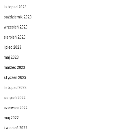
listopad 2023
październik 2023
wrzesień 2023
sierpień 2023
lipiec 2023
maj 2023
marzec 2023
styczeń 2023
listopad 2022
sierpień 2022
czerwiec 2022
maj 2022
kwiecień 2022