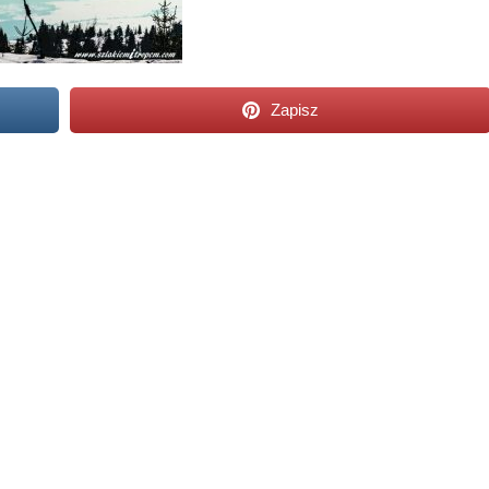
Zapisz