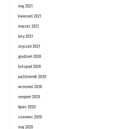
maj 2021
kwiecień 2021
marzec 2021
luty 2021
styczeń 2021
grudzień 2020
listopad 2020
październik 2020
wrzesień 2020
sierpień 2020
lipiec 2020
czerwiec 2020
maj 2020