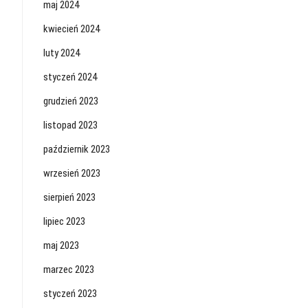
maj 2024
kwiecień 2024
luty 2024
styczeń 2024
grudzień 2023
listopad 2023
październik 2023
wrzesień 2023
sierpień 2023
lipiec 2023
maj 2023
marzec 2023
styczeń 2023