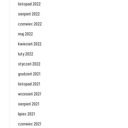
listopad 2022
sierpień 2022
czerwiec 2022
maj 2022
kwiecień 2022
luty 2022
styczeń 2022
grudzień 2021
listopad 2021
wrzesień 2021
sierpień 2021
lipiec 2021
czerwiec 2021