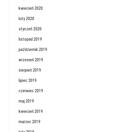
kwiecień 2020
luty 2020
styczeń 2020
listopad 2019
październik 2019
wrzesień 2019
sierpień 2019
lipiec 2019
czerwiec 2019
maj 2019
kwiecień 2019
marzec 2019