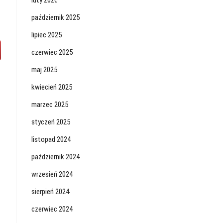
luty 2026
październik 2025
lipiec 2025
czerwiec 2025
maj 2025
kwiecień 2025
marzec 2025
styczeń 2025
listopad 2024
październik 2024
wrzesień 2024
sierpień 2024
czerwiec 2024