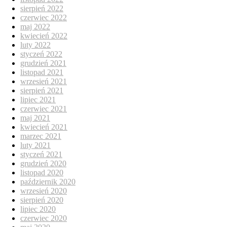
sierpień 2022
czerwiec 2022
maj 2022
kwiecień 2022
luty 2022
styczeń 2022
grudzień 2021
listopad 2021
wrzesień 2021
sierpień 2021
lipiec 2021
czerwiec 2021
maj 2021
kwiecień 2021
marzec 2021
luty 2021
styczeń 2021
grudzień 2020
listopad 2020
październik 2020
wrzesień 2020
sierpień 2020
lipiec 2020
czerwiec 2020