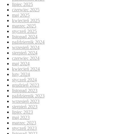
lipiec 2025
czerwiec 2025
maj 2025
kwiecień 2025
marzec 2025
styczeń 2025
listopad 2024
październik 2024
wrzesień 2024
sierpień 2024
czerwiec 2024
maj 2024
kwiecień 2024
luty 2024
styczeń 2024
grudzień 2023
listopad 2023
październik 2023
wrzesień 2023
sierpień 2023
lipiec 2023
maj 2023
marzec 2023
styczeń 2023
listopad 2022