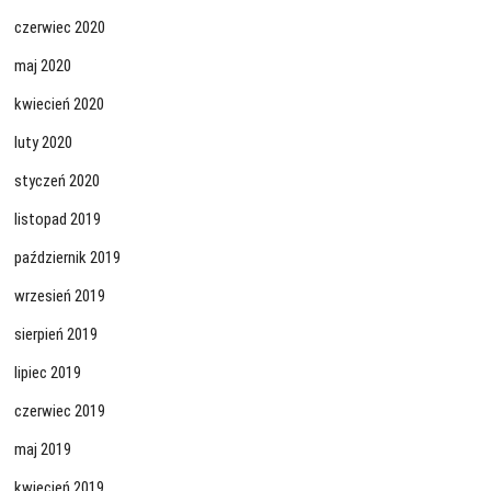
czerwiec 2020
maj 2020
kwiecień 2020
luty 2020
styczeń 2020
listopad 2019
październik 2019
wrzesień 2019
sierpień 2019
lipiec 2019
czerwiec 2019
maj 2019
kwiecień 2019