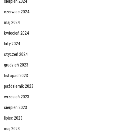
sierpień 2024
czerwiec 2024
maj 2024
kwiecień 2024
luty 2024
styczeń 2024
grudzień 2023
listopad 2023
październik 2023
wrzesień 2023
sierpień 2023
lipiec 2023
maj 2023