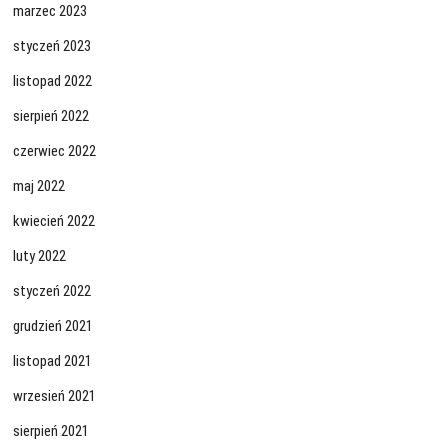
marzec 2023
styczeń 2023
listopad 2022
sierpień 2022
czerwiec 2022
maj 2022
kwiecień 2022
luty 2022
styczeń 2022
grudzień 2021
listopad 2021
wrzesień 2021
sierpień 2021