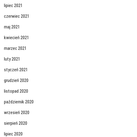
lipiec 2021
czerwiec 2021
maj 2021
kwiecień 2021
marzec 2021
luty 2021
styczeń 2021
grudzień 2020
listopad 2020
październik 2020
wrzesień 2020
sierpień 2020
lipiec 2020