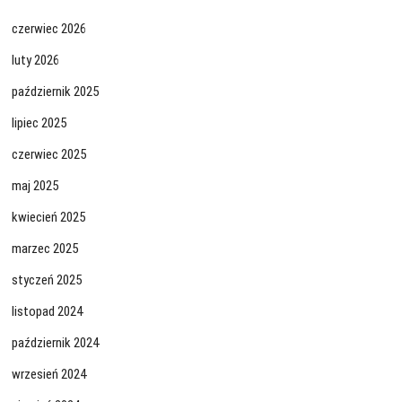
czerwiec 2026
luty 2026
październik 2025
lipiec 2025
czerwiec 2025
maj 2025
kwiecień 2025
marzec 2025
styczeń 2025
listopad 2024
październik 2024
wrzesień 2024