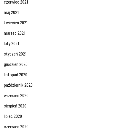
czerwiec 2021
maj 2021
kwiecień 2021
marzec 2021
luty 2021
styczeń 2021
grudzień 2020
listopad 2020
październik 2020
wrzesień 2020
sierpień 2020
lipiec 2020
czerwiec 2020