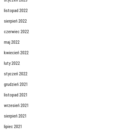
styczeń 2023
listopad 2022
sierpień 2022
czerwiec 2022
maj 2022
kwiecień 2022
luty 2022
styczeń 2022
grudzień 2021
listopad 2021
wrzesień 2021
sierpień 2021
lipiec 2021