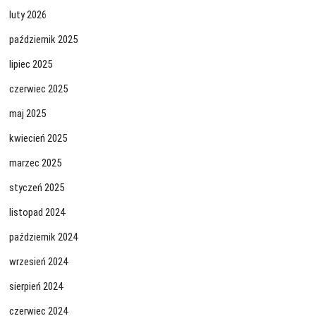
luty 2026
październik 2025
lipiec 2025
czerwiec 2025
maj 2025
kwiecień 2025
marzec 2025
styczeń 2025
listopad 2024
październik 2024
wrzesień 2024
sierpień 2024
czerwiec 2024