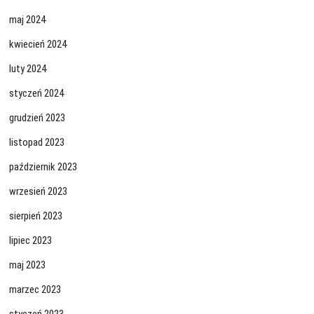
maj 2024
kwiecień 2024
luty 2024
styczeń 2024
grudzień 2023
listopad 2023
październik 2023
wrzesień 2023
sierpień 2023
lipiec 2023
maj 2023
marzec 2023