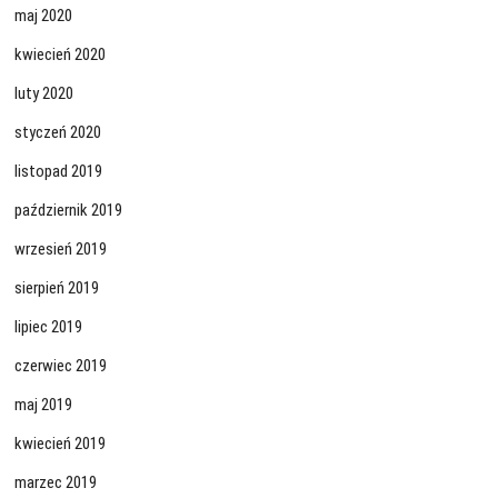
maj 2020
kwiecień 2020
luty 2020
styczeń 2020
listopad 2019
październik 2019
wrzesień 2019
sierpień 2019
lipiec 2019
czerwiec 2019
maj 2019
kwiecień 2019
marzec 2019