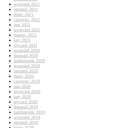
wrzesień 2021
sierpień 2021
lipiec 2021
czerwiec 2021
maj 2021
kwiecień 2021
marzec 2021
luty 2021
styczeń 2021
grudzień 2020
listopad 2020
październik 2020
wrzesień 2020
sierpień 2020
lipiec 2020
czerwiec 2020
maj 2020
kwiecień 2020
luty 2020
styczeń 2020
listopad 2019
październik 2019
wrzesień 2019
sierpień 2019
lipiec 2019