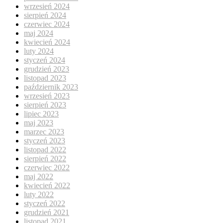
wrzesień 2024
sierpień 2024
czerwiec 2024
maj 2024
kwiecień 2024
luty 2024
styczeń 2024
grudzień 2023
listopad 2023
październik 2023
wrzesień 2023
sierpień 2023
lipiec 2023
maj 2023
marzec 2023
styczeń 2023
listopad 2022
sierpień 2022
czerwiec 2022
maj 2022
kwiecień 2022
luty 2022
styczeń 2022
grudzień 2021
listopad 2021