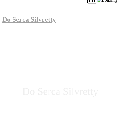
Do Serca Silvretty
Do Serca Silvretty