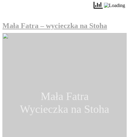
Mała Fatra – wycieczka na Stoha
Mała Fatra
Wycieczka na Stoha