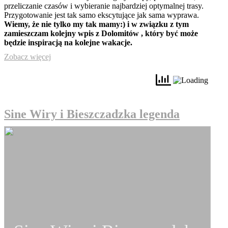
przeliczanie czasów i wybieranie najbardziej optymalnej trasy.
Przygotowanie jest tak samo ekscytujące jak sama wyprawa.
Wiemy, że nie tylko my tak mamy:) i w związku z tym
zamieszczam kolejny wpis z Dolomitów , który być może
będzie inspiracją na kolejne wakacje.
Zobacz więcej
Sine Wiry i Bieszczadzka legenda