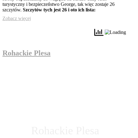
turystyczny i bezpieczeństwo George, tak więc zostaje 26
szczytów.
Szczytów tych jest 26 i oto ich lista:
Zobacz więcej
Rohackie Plesa
Rohackie Plesa