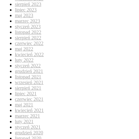
sierpień 2023
lipiec 2023
maj 2023
marzec 2023
styczeń 2023
listopad 2022
sierpień 2022
czerwiec 2022
maj 2022
kwiecień 2022
luty 2022
styczeń 2022
grudzień 2021
listopad 2021
wrzesień 2021
sierpień 2021
lipiec 2021
czerwiec 2021
maj 2021
kwiecień 2021
marzec 2021
luty 2021
styczeń 2021
grudzień 2020
listopad 2020