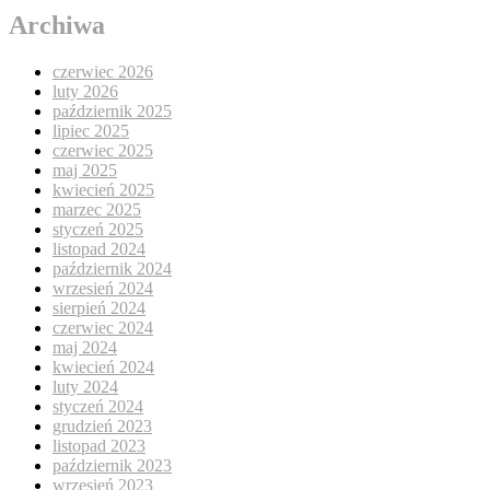
Archiwa
czerwiec 2026
luty 2026
październik 2025
lipiec 2025
czerwiec 2025
maj 2025
kwiecień 2025
marzec 2025
styczeń 2025
listopad 2024
październik 2024
wrzesień 2024
sierpień 2024
czerwiec 2024
maj 2024
kwiecień 2024
luty 2024
styczeń 2024
grudzień 2023
listopad 2023
październik 2023
wrzesień 2023