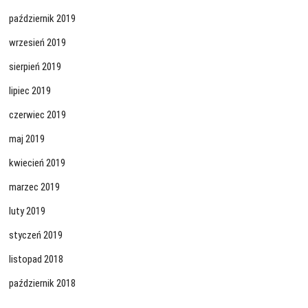
październik 2019
wrzesień 2019
sierpień 2019
lipiec 2019
czerwiec 2019
maj 2019
kwiecień 2019
marzec 2019
luty 2019
styczeń 2019
listopad 2018
październik 2018