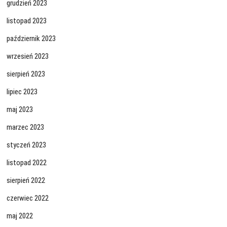
grudzień 2023
listopad 2023
październik 2023
wrzesień 2023
sierpień 2023
lipiec 2023
maj 2023
marzec 2023
styczeń 2023
listopad 2022
sierpień 2022
czerwiec 2022
maj 2022