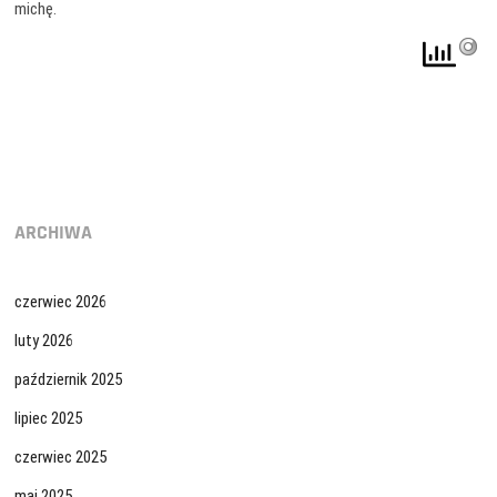
michę.
ARCHIWA
czerwiec 2026
luty 2026
październik 2025
lipiec 2025
czerwiec 2025
maj 2025