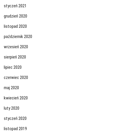
styczeń 2021
grudzień 2020
listopad 2020
październik 2020
wrzesień 2020
sierpień 2020
lipiec 2020
czerwiec 2020
maj 2020
kwiecień 2020
luty 2020
styczeń 2020
listopad 2019