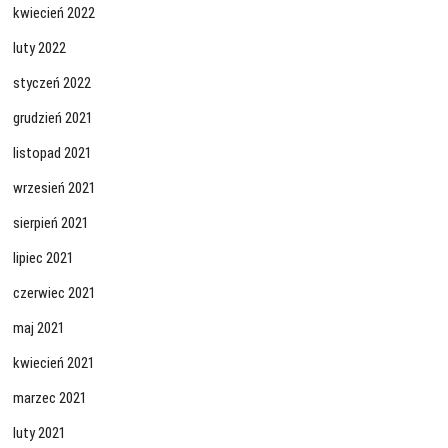
kwiecień 2022
luty 2022
styczeń 2022
grudzień 2021
listopad 2021
wrzesień 2021
sierpień 2021
lipiec 2021
czerwiec 2021
maj 2021
kwiecień 2021
marzec 2021
luty 2021