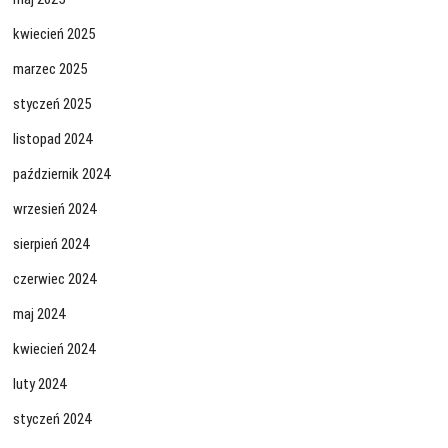
kwiecień 2025
marzec 2025
styczeń 2025
listopad 2024
październik 2024
wrzesień 2024
sierpień 2024
czerwiec 2024
maj 2024
kwiecień 2024
luty 2024
styczeń 2024