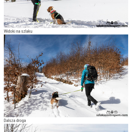
Widoki na szlaku
Dalsza droga