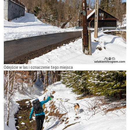
Odejście w las i oznaczenie tego miejsca