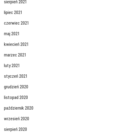
sierpień 2021
lipiec 2021
czerwiec 2021
maj 2021
kwiecień 2021
marzec 2021
luty 2021
styczeń 2021
grudzień 2020
listopad 2020
październik 2020
wrzesień 2020
sierpień 2020