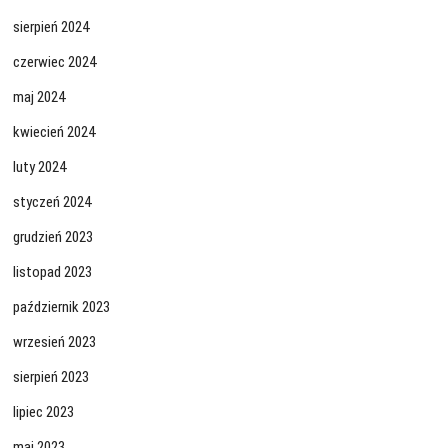
sierpień 2024
czerwiec 2024
maj 2024
kwiecień 2024
luty 2024
styczeń 2024
grudzień 2023
listopad 2023
październik 2023
wrzesień 2023
sierpień 2023
lipiec 2023
maj 2023