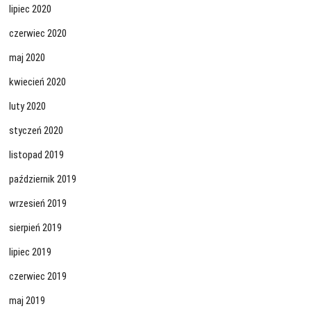
lipiec 2020
czerwiec 2020
maj 2020
kwiecień 2020
luty 2020
styczeń 2020
listopad 2019
październik 2019
wrzesień 2019
sierpień 2019
lipiec 2019
czerwiec 2019
maj 2019