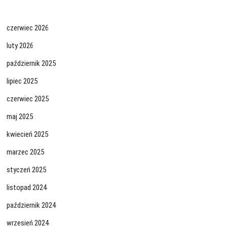
czerwiec 2026
luty 2026
październik 2025
lipiec 2025
czerwiec 2025
maj 2025
kwiecień 2025
marzec 2025
styczeń 2025
listopad 2024
październik 2024
wrzesień 2024