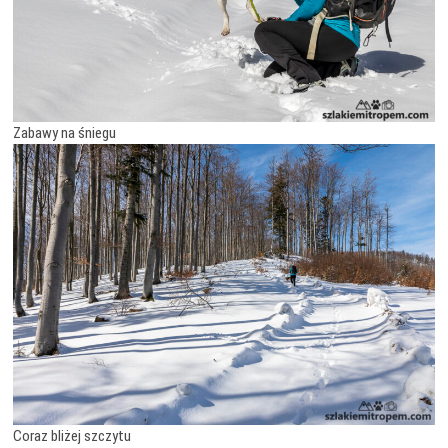
Zabawy na śniegu
Coraz bliżej szczytu