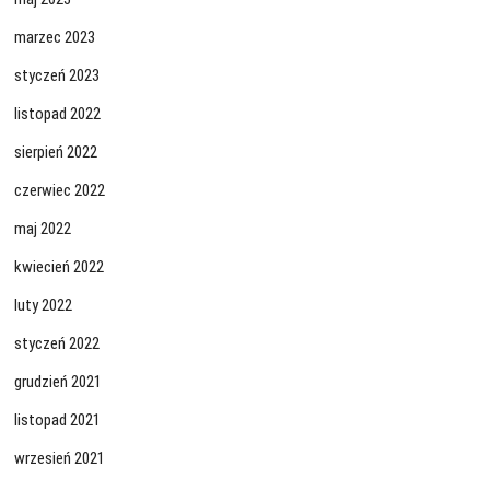
marzec 2023
styczeń 2023
listopad 2022
sierpień 2022
czerwiec 2022
maj 2022
kwiecień 2022
luty 2022
styczeń 2022
grudzień 2021
listopad 2021
wrzesień 2021