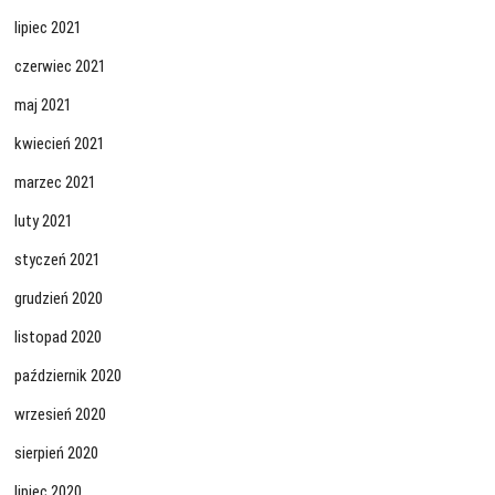
lipiec 2021
czerwiec 2021
maj 2021
kwiecień 2021
marzec 2021
luty 2021
styczeń 2021
grudzień 2020
listopad 2020
październik 2020
wrzesień 2020
sierpień 2020
lipiec 2020