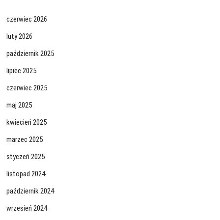
czerwiec 2026
luty 2026
październik 2025
lipiec 2025
czerwiec 2025
maj 2025
kwiecień 2025
marzec 2025
styczeń 2025
listopad 2024
październik 2024
wrzesień 2024