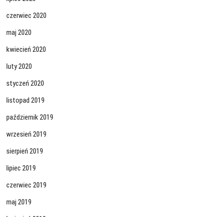
czerwiec 2020
maj 2020
kwiecień 2020
luty 2020
styczeń 2020
listopad 2019
październik 2019
wrzesień 2019
sierpień 2019
lipiec 2019
czerwiec 2019
maj 2019