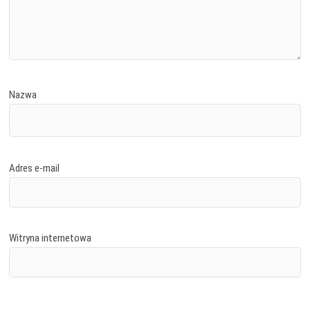
Nazwa
Adres e-mail
Witryna internetowa