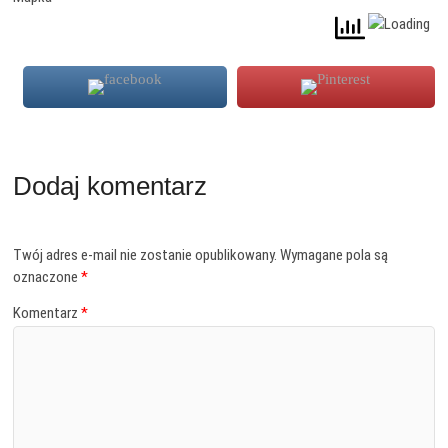
Dodaj komentarz
Twój adres e-mail nie zostanie opublikowany.
Wymagane pola są
oznaczone
*
Komentarz
*