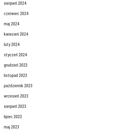
sierpień 2024
czerwiec 2024
maj 2024
kwiecień 2024
luty 2024
styczeń 2024
grudzień 2023
listopad 2023
październik 2023
wrzesień 2023
sierpień 2023
lipiec 2023
maj 2023