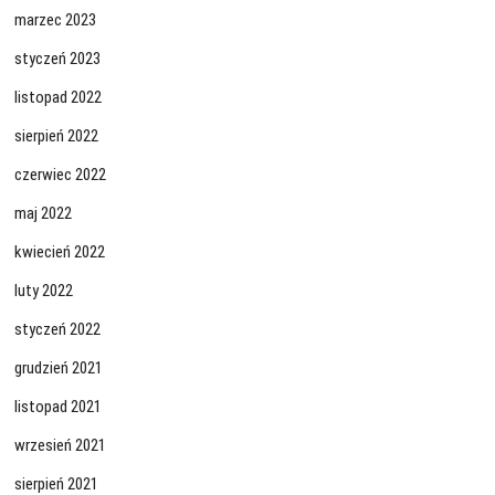
marzec 2023
styczeń 2023
listopad 2022
sierpień 2022
czerwiec 2022
maj 2022
kwiecień 2022
luty 2022
styczeń 2022
grudzień 2021
listopad 2021
wrzesień 2021
sierpień 2021