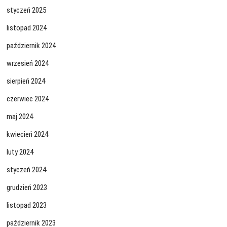
styczeń 2025
listopad 2024
październik 2024
wrzesień 2024
sierpień 2024
czerwiec 2024
maj 2024
kwiecień 2024
luty 2024
styczeń 2024
grudzień 2023
listopad 2023
październik 2023