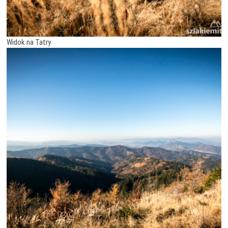
Widok na Tatry