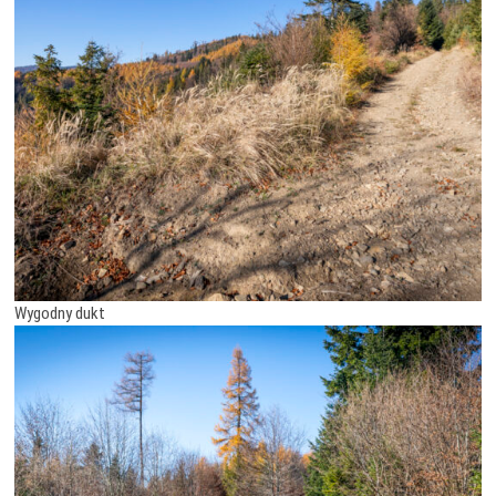
Wygodny dukt