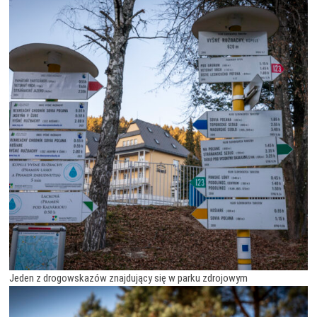
Jeden z drogowskazów znajdujący się w parku zdrojowym