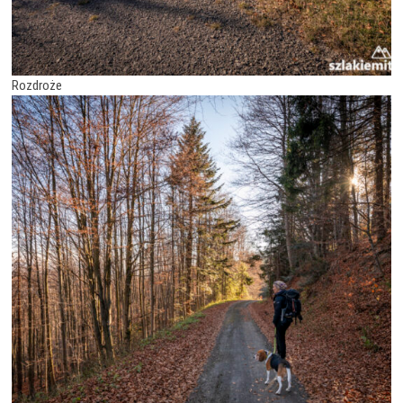
Rozdroże