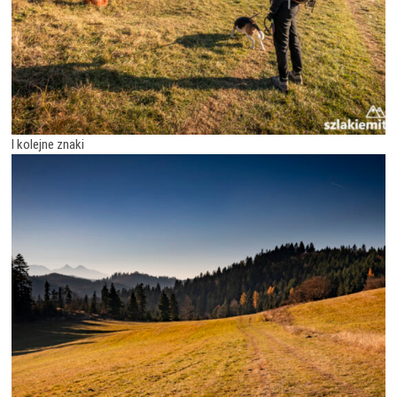
I kolejne znaki