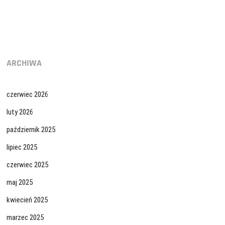
ARCHIWA
czerwiec 2026
luty 2026
październik 2025
lipiec 2025
czerwiec 2025
maj 2025
kwiecień 2025
marzec 2025