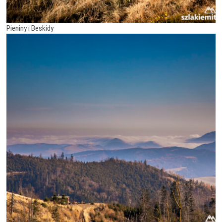
Pieniny i Beskidy