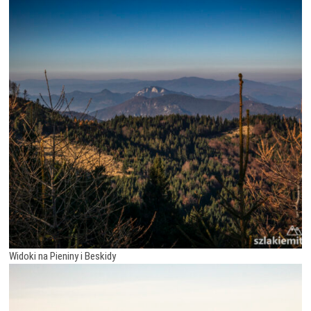
Widoki na Pieniny i Beskidy