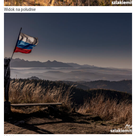
Widok na południe