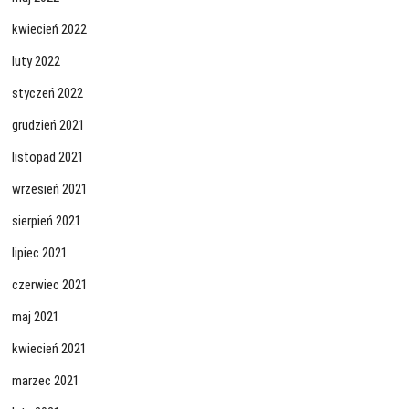
kwiecień 2022
luty 2022
styczeń 2022
grudzień 2021
listopad 2021
wrzesień 2021
sierpień 2021
lipiec 2021
czerwiec 2021
maj 2021
kwiecień 2021
marzec 2021