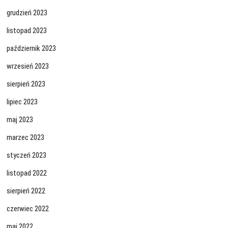
grudzień 2023
listopad 2023
październik 2023
wrzesień 2023
sierpień 2023
lipiec 2023
maj 2023
marzec 2023
styczeń 2023
listopad 2022
sierpień 2022
czerwiec 2022
maj 2022