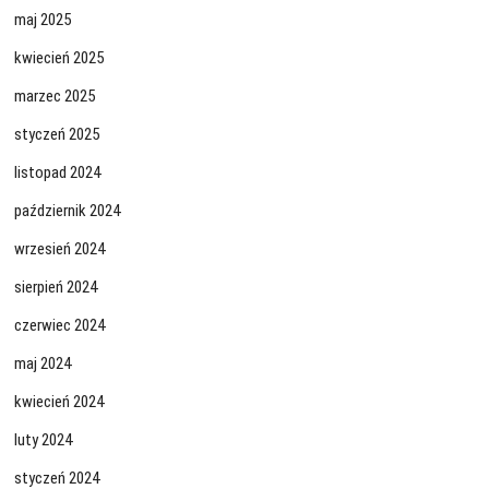
maj 2025
kwiecień 2025
marzec 2025
styczeń 2025
listopad 2024
październik 2024
wrzesień 2024
sierpień 2024
czerwiec 2024
maj 2024
kwiecień 2024
luty 2024
styczeń 2024