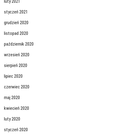
luty 2021
styczeń 2021
grudzień 2020
listopad 2020
październik 2020
wrzesień 2020
sierpień 2020
lipiec 2020
czerwiec 2020
maj 2020
kwiecień 2020
luty 2020
styczeń 2020