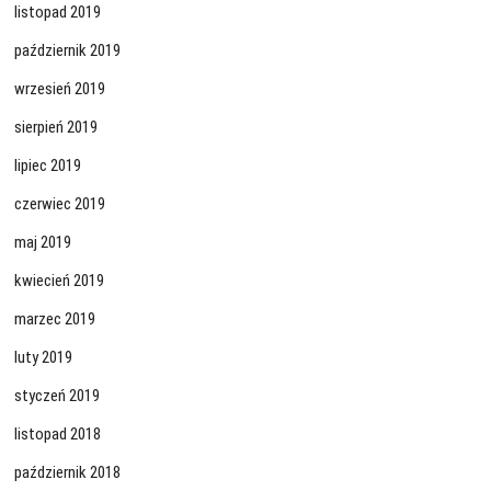
listopad 2019
październik 2019
wrzesień 2019
sierpień 2019
lipiec 2019
czerwiec 2019
maj 2019
kwiecień 2019
marzec 2019
luty 2019
styczeń 2019
listopad 2018
październik 2018