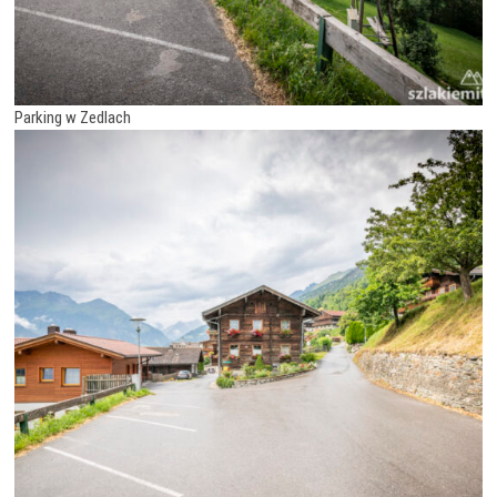
Parking w Zedlach