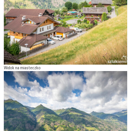
Widok na miasteczko