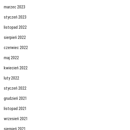
marzec 2023
styczeń 2023
listopad 2022
sierpień 2022
czerwiec 2022
maj 2022
kwiecień 2022
luty 2022
styczeń 2022
grudzień 2021
listopad 2021
wrzesień 2021
sierpień 2021