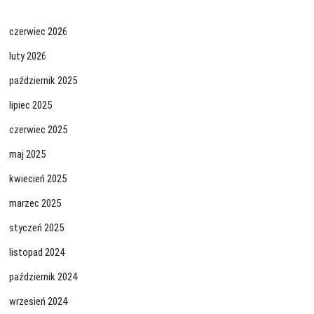
czerwiec 2026
luty 2026
październik 2025
lipiec 2025
czerwiec 2025
maj 2025
kwiecień 2025
marzec 2025
styczeń 2025
listopad 2024
październik 2024
wrzesień 2024