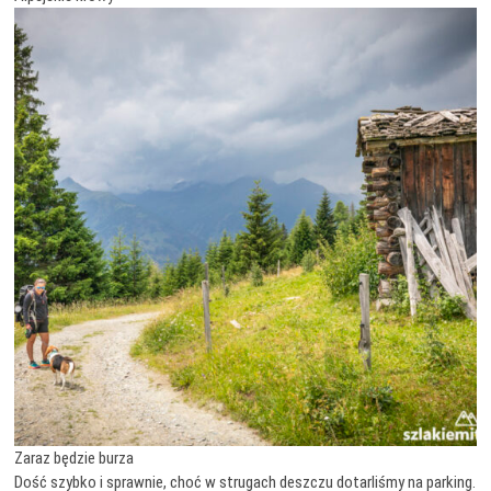
Zaraz będzie burza
Dość szybko i sprawnie, choć w strugach deszczu dotarliśmy na parking.