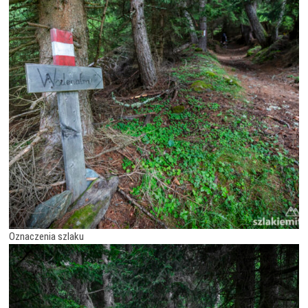
Oznaczenia szlaku