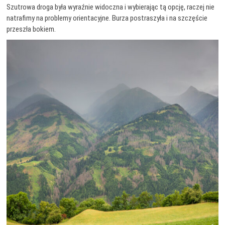
Szutrowa droga była wyraźnie widoczna i wybierając tą opcję, raczej nie
natrafimy na problemy orientacyjne. Burza postraszyła i na szczęście
przeszła bokiem.