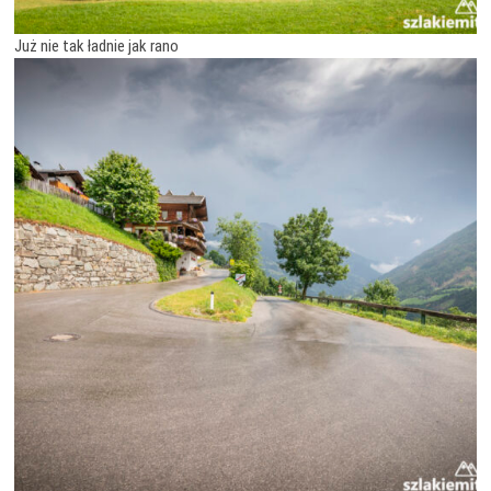
Już nie tak ładnie jak rano