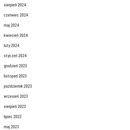
sierpień 2024
czerwiec 2024
maj 2024
kwiecień 2024
luty 2024
styczeń 2024
grudzień 2023
listopad 2023
październik 2023
wrzesień 2023
sierpień 2023
lipiec 2023
maj 2023