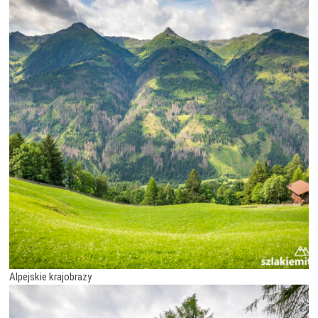
Alpejskie krajobrazy