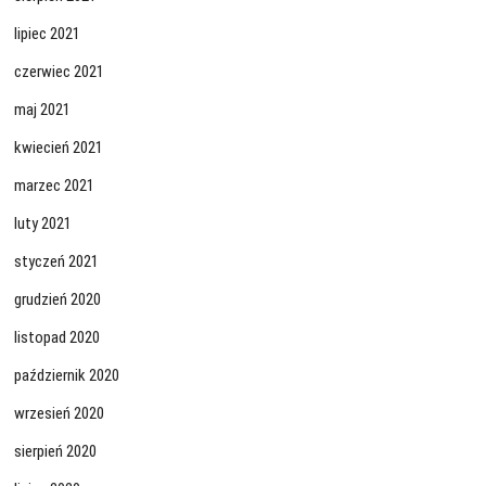
lipiec 2021
czerwiec 2021
maj 2021
kwiecień 2021
marzec 2021
luty 2021
styczeń 2021
grudzień 2020
listopad 2020
październik 2020
wrzesień 2020
sierpień 2020