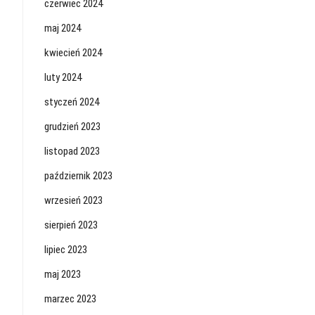
czerwiec 2024
maj 2024
kwiecień 2024
luty 2024
t
styczeń 2024
grudzień 2023
listopad 2023
październik 2023
wrzesień 2023
sierpień 2023
lipiec 2023
maj 2023
marzec 2023