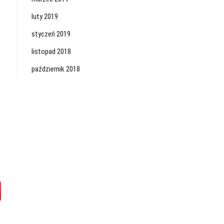
luty 2019
styczeń 2019
listopad 2018
październik 2018