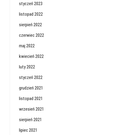
styczeń 2023
listopad 2022
sierpień 2022
czerwiec 2022
maj 2022
kwiecień 2022
luty 2022
styczeń 2022
grudzień 2021
listopad 2021
wrzesień 2021
sierpień 2021
lipiec 2021