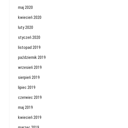
maj 2020
kwiecień 2020
luty 2020
styczeń 2020
listopad 2019
październik 2019
wrzesień 2019
sierpień 2019
lipiec 2019
czerwiec 2019
maj 2019
kwiecień 2019
marzec 2019