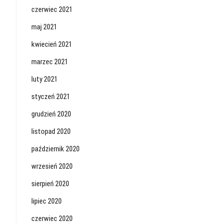
czerwiec 2021
maj 2021
kwiecień 2021
marzec 2021
luty 2021
styczeń 2021
grudzień 2020
listopad 2020
październik 2020
wrzesień 2020
sierpień 2020
lipiec 2020
czerwiec 2020