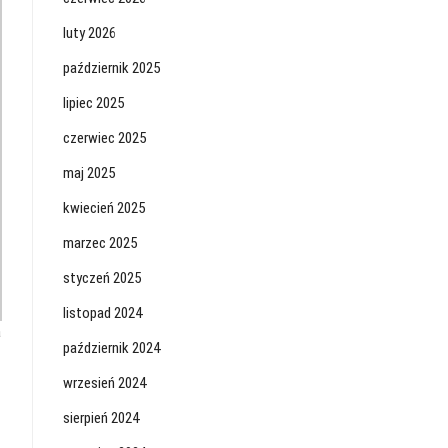
luty 2026
październik 2025
lipiec 2025
czerwiec 2025
maj 2025
kwiecień 2025
marzec 2025
styczeń 2025
listopad 2024
a
październik 2024
wrzesień 2024
sierpień 2024