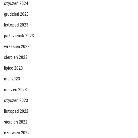
styczeń 2024
grudzień 2023
listopad 2023
październik 2023
wrzesień 2023
sierpień 2023
lipiec 2023
maj 2023
marzec 2023
styczeń 2023
listopad 2022
sierpień 2022
czerwiec 2022