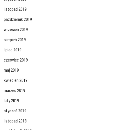
listopad 2019
październik 2019
wrzesień 2019
sierpień 2019
lipiec 2019
czerwiec 2019
maj 2019
kwiecień 2019
marzec 2019
luty 2019
styczeń 2019
listopad 2018