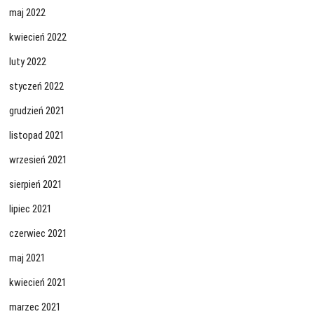
maj 2022
kwiecień 2022
luty 2022
styczeń 2022
grudzień 2021
listopad 2021
wrzesień 2021
sierpień 2021
lipiec 2021
czerwiec 2021
maj 2021
kwiecień 2021
marzec 2021