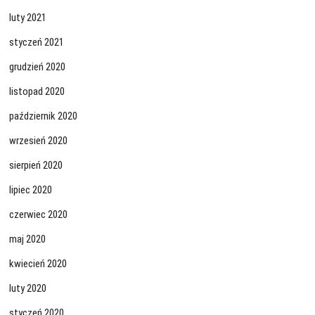
luty 2021
styczeń 2021
grudzień 2020
listopad 2020
październik 2020
wrzesień 2020
sierpień 2020
lipiec 2020
czerwiec 2020
maj 2020
kwiecień 2020
luty 2020
styczeń 2020