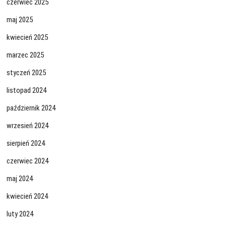
czerwiec 2025
maj 2025
kwiecień 2025
marzec 2025
styczeń 2025
listopad 2024
październik 2024
wrzesień 2024
sierpień 2024
czerwiec 2024
maj 2024
kwiecień 2024
luty 2024