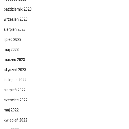
październik 2023
wrzesień 2023
sierpień 2023
lipiec 2023
maj 2023
marzec 2023
styczeń 2023
listopad 2022
sierpień 2022
czerwiec 2022
maj 2022
kwiecień 2022