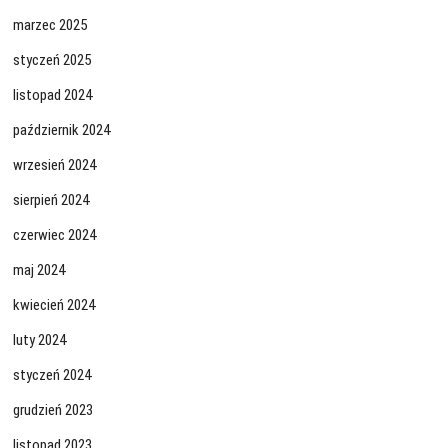
marzec 2025
styczeń 2025
listopad 2024
październik 2024
wrzesień 2024
sierpień 2024
czerwiec 2024
maj 2024
kwiecień 2024
luty 2024
styczeń 2024
grudzień 2023
listopad 2023