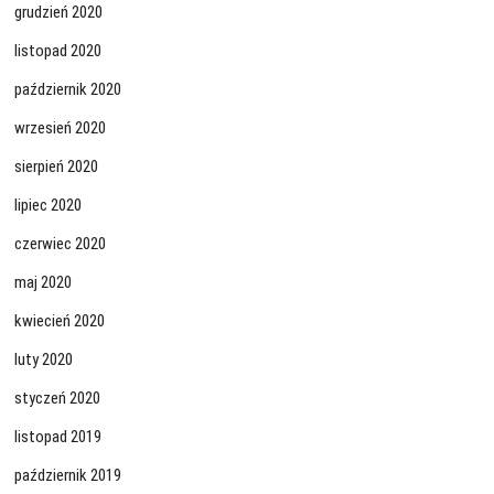
grudzień 2020
listopad 2020
październik 2020
wrzesień 2020
sierpień 2020
lipiec 2020
czerwiec 2020
maj 2020
kwiecień 2020
luty 2020
styczeń 2020
listopad 2019
październik 2019