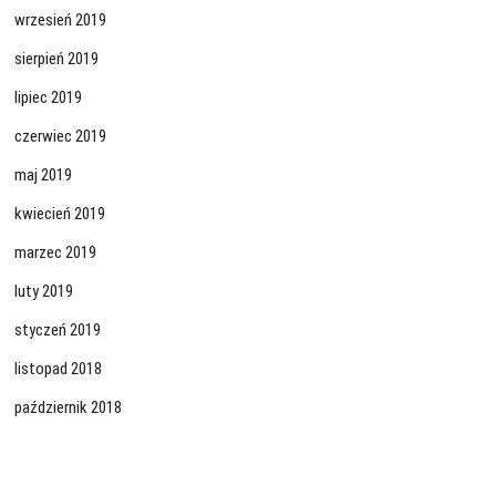
wrzesień 2019
sierpień 2019
lipiec 2019
czerwiec 2019
maj 2019
kwiecień 2019
marzec 2019
luty 2019
styczeń 2019
listopad 2018
październik 2018