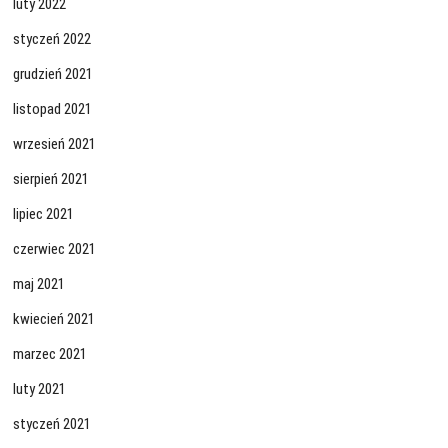
luty 2022
styczeń 2022
grudzień 2021
listopad 2021
wrzesień 2021
sierpień 2021
lipiec 2021
czerwiec 2021
maj 2021
kwiecień 2021
marzec 2021
luty 2021
styczeń 2021