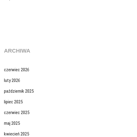
ARCHIWA
czerwiec 2026
luty 2026
październik 2025
lipiec 2025
czerwiec 2025
maj 2025
kwiecień 2025