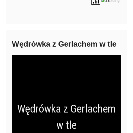
Wędrówka z Gerlachem w tle
Wędrówka z Gerlachem
w tle