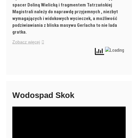
spacer Doliną Wielicką i fragmentem Tatrzańskiej
Magistrali należy do naprawdę przyjemnych , niezbyt
wymagających i widokowych wycieczek, a możliwość
podziwiawiania z bliska masywu Gerlacha to nie lada
gratka.
Zobacz więcej
Wodospad Skok