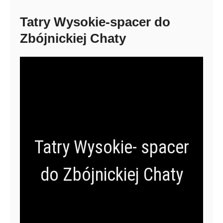
Tatry Wysokie-spacer do
Zbójnickiej Chaty
Tatry Wysokie- spacer
do Zbójnickiej Chaty