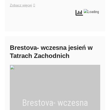
Zobacz więcej
Brestova- wczesna jesień w
Tatrach Zachodnich
Brestova- wczesna