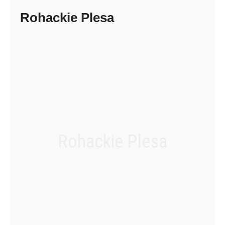
Rohackie Plesa
Rohackie Plesa