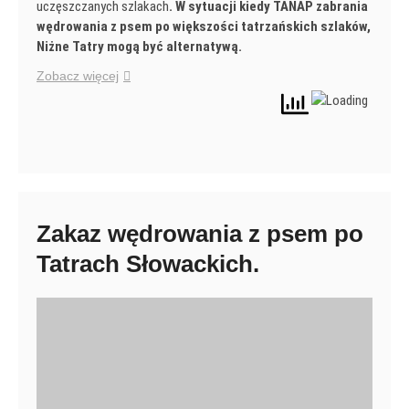
uczęszczanych szlakach
.
W sytuacji kiedy TANAP zabrania
wędrowania z psem po większości tatrzańskich szlaków,
Niżne Tatry mogą być alternatywą.
Zobacz więcej
Zakaz wędrowania z psem po
Tatrach Słowackich.