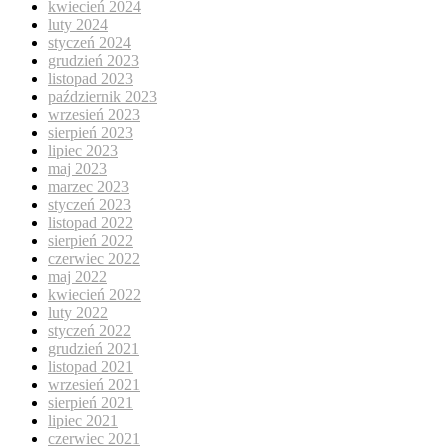
kwiecień 2024
luty 2024
styczeń 2024
grudzień 2023
listopad 2023
październik 2023
wrzesień 2023
sierpień 2023
lipiec 2023
maj 2023
marzec 2023
styczeń 2023
listopad 2022
sierpień 2022
czerwiec 2022
maj 2022
kwiecień 2022
luty 2022
styczeń 2022
grudzień 2021
listopad 2021
wrzesień 2021
sierpień 2021
lipiec 2021
czerwiec 2021