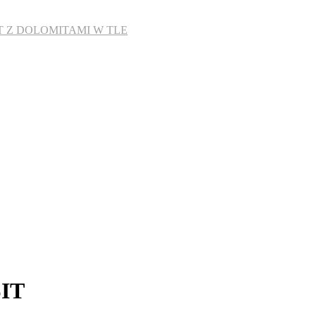
T Z DOLOMITAMI W TLE
SIT