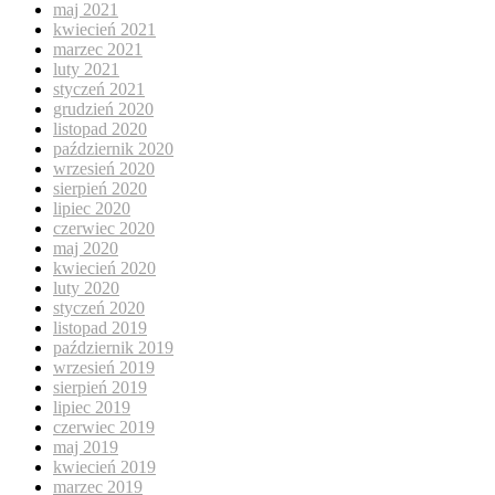
maj 2021
kwiecień 2021
marzec 2021
luty 2021
styczeń 2021
grudzień 2020
listopad 2020
październik 2020
wrzesień 2020
sierpień 2020
lipiec 2020
czerwiec 2020
maj 2020
kwiecień 2020
luty 2020
styczeń 2020
listopad 2019
październik 2019
wrzesień 2019
sierpień 2019
lipiec 2019
czerwiec 2019
maj 2019
kwiecień 2019
marzec 2019