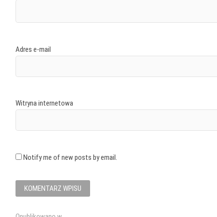
Adres e-mail
Witryna internetowa
Notify me of new posts by email.
Opublikowano w