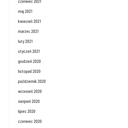
czerwiec 2021
maj 2021
kwiecień 2021
marzec 2021
luty 2021
styczeń 2021
grudzień 2020
listopad 2020
październik 2020
wrzesień 2020
sierpień 2020
lipiec 2020
czerwiec 2020