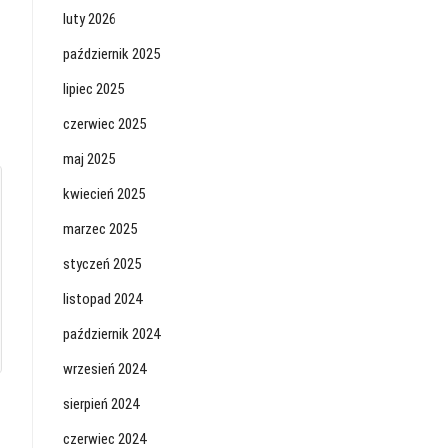
luty 2026
październik 2025
lipiec 2025
czerwiec 2025
maj 2025
kwiecień 2025
marzec 2025
styczeń 2025
listopad 2024
październik 2024
wrzesień 2024
sierpień 2024
czerwiec 2024