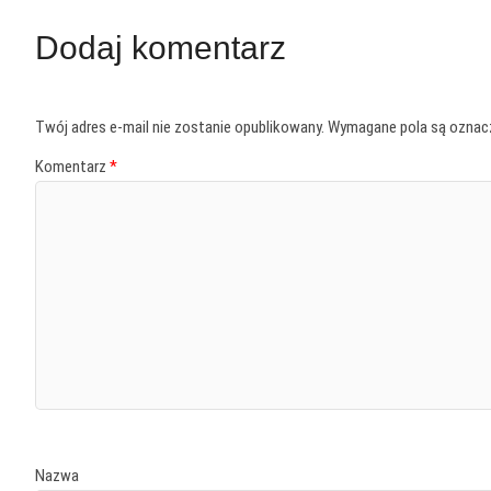
Dodaj komentarz
Twój adres e-mail nie zostanie opublikowany.
Wymagane pola są ozna
Komentarz
*
Nazwa