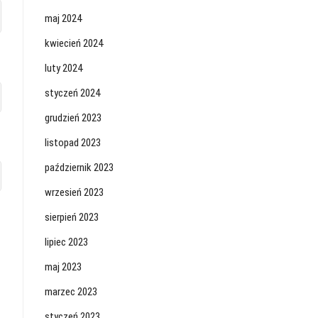
maj 2024
kwiecień 2024
luty 2024
styczeń 2024
grudzień 2023
listopad 2023
październik 2023
wrzesień 2023
sierpień 2023
lipiec 2023
maj 2023
marzec 2023
styczeń 2023