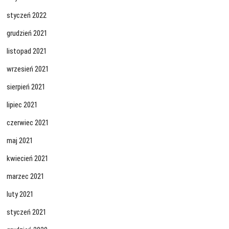
styczeń 2022
grudzień 2021
listopad 2021
wrzesień 2021
sierpień 2021
lipiec 2021
czerwiec 2021
maj 2021
kwiecień 2021
marzec 2021
luty 2021
styczeń 2021