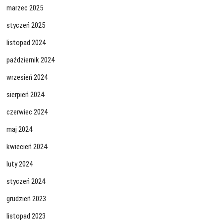
marzec 2025
styczeń 2025
listopad 2024
październik 2024
wrzesień 2024
sierpień 2024
czerwiec 2024
maj 2024
kwiecień 2024
luty 2024
styczeń 2024
grudzień 2023
listopad 2023