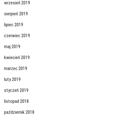
wrzesień 2019
sierpień 2019
lipiec 2019
czerwiec 2019
maj 2019
kwiecień 2019
marzec 2019
luty 2019
styczeń 2019
listopad 2018
październik 2018