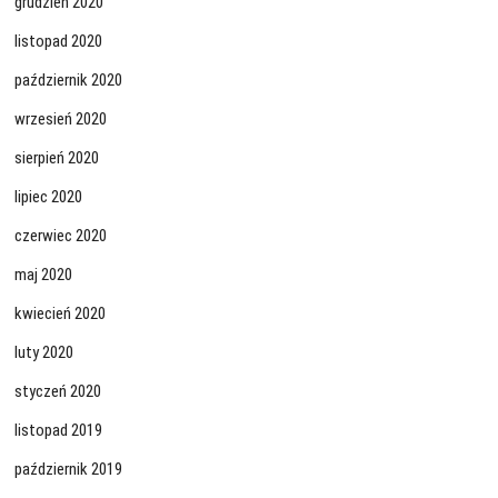
grudzień 2020
listopad 2020
październik 2020
wrzesień 2020
sierpień 2020
lipiec 2020
czerwiec 2020
maj 2020
kwiecień 2020
luty 2020
styczeń 2020
listopad 2019
październik 2019