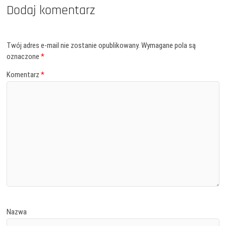
Dodaj komentarz
Twój adres e-mail nie zostanie opublikowany.
Wymagane pola są
oznaczone
*
Komentarz
*
Nazwa