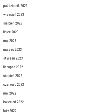
październik 2023
wrzesień 2023
sierpień 2023
lipiec 2023
maj 2023
marzec 2023
styczeń 2023
listopad 2022
sierpień 2022
czerwiec 2022
maj 2022
kwiecień 2022
luty 2022