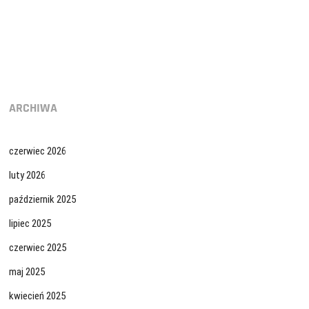
ARCHIWA
czerwiec 2026
luty 2026
październik 2025
lipiec 2025
czerwiec 2025
maj 2025
kwiecień 2025